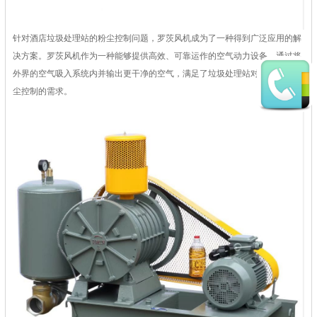
针对酒店垃圾处理站的粉尘控制问题，罗茨风机成为了一种得到广泛应用的解
决方案。罗茨风机作为一种能够提供高效、可靠运作的空气动力设备，通过将
外界的空气吸入系统内并输出更干净的空气，满足了垃圾处理站对于通风和粉
尘控制的需求。