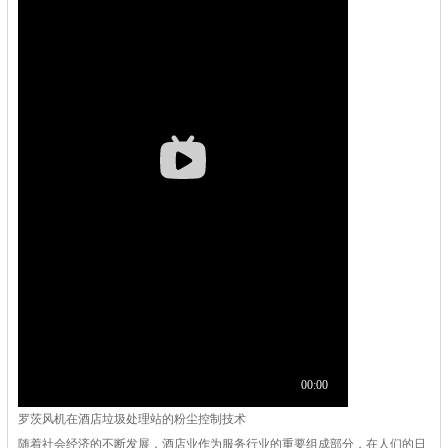
罗茨风机在酒店垃圾处理站的粉尘控制技术
随着社会经济的不断发展，酒店业作为服务行业的重要组成部分，在人们的日