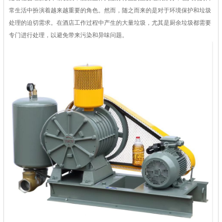
常生活中扮演着越来越重要的角色。然而，随之而来的是对于环境保护和垃圾
处理的迫切需求。在酒店工作过程中产生的大量垃圾，尤其是厨余垃圾都需要
专门进行处理，以避免带来污染和异味问题。