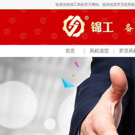
欢迎光临锦工风机官方网站。提供优质
罗茨鼓风机
首页
风机选型
罗茨风