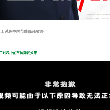
加工过程中的节能降耗效果
工过程中的节能降耗效果