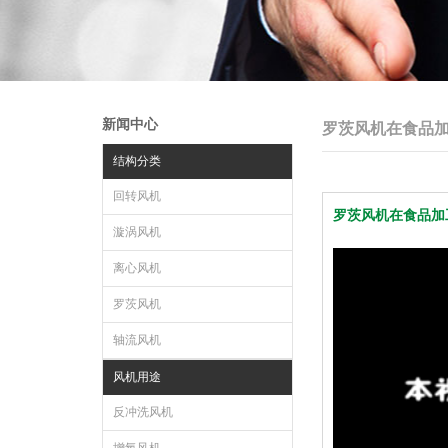
新闻中心
罗茨风机在食品
结构分类
回转风机
罗茨风机在食品加
漩涡风机
离心风机
罗茨风机
轴流风机
风机用途
反冲洗风机