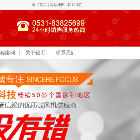
返回首页
|
网站地图
|
联系我们
程案例
关于锦工
联系我们