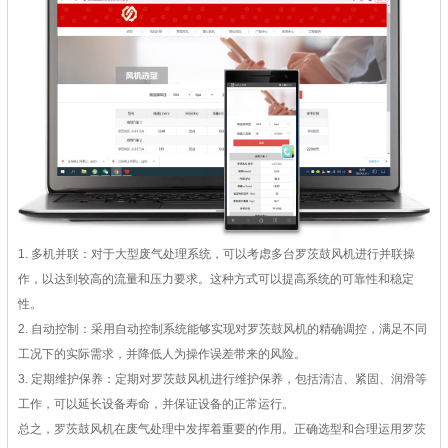
1. 多机并联：对于大型废气处理系统，可以考虑多台罗茨鼓风机进行并联操
作，以达到较高的流量和压力要求。这种方式可以提高系统的可靠性和稳定
性。
2. 自动控制：采用自动控制系统能够实现对罗茨鼓风机的精确调控，满足不同
工况下的实际需求，并降低人为操作误差带来的风险。
3. 定期维护保养：定期对罗茨鼓风机进行维护保养，包括清洁、紧固、润滑等
工作，可以延长设备寿命，并保证设备的正常运行。
总之，罗茨鼓风机在废气处理中发挥着重要的作用。正确选型和合理运用罗茨