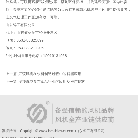
鼓风机，可以提高废气处理效率，满足环保要求，并为建设美丽中国做出贡
献。希望本文的介绍和建议能够为大家在罗茨鼓风机选型和运用中提供参考，
让废气处理工作更加高效、可靠。
山东锦工有限公司
地址：山东省章丘市经济开发区
电话：0531-83825699
传真：0531-83211205
24小时销售服务电话：15066131928
上一篇:
罗茨风机在饮料制造过程中的智能应用
下一篇:
罗茨真空泵在食品行业的应用及推广现状
版权所有：Copright © www.bestblower.com
山东锦工有限公司