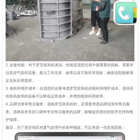
2. 设备性能：对于罗茨鼓风机来说，性能是选型过程中最重要的指标。需要评
估其排气容积流量、最大工作压差、效率以及可靠性等指标，确保选型能够满
足实际应用需求。
3. 能耗和维护成本：在选型时还要考虑罗茨鼓风机的能耗和维护成本。选择具
有较高效率的设备可以降低运营成本，并增加能源利用效率。
4. 品牌信誉和售后服务：选购罗茨鼓风机时，还需要考虑品牌信誉和售后服
务。选择具有良好口碑和专业售后服务的品牌，能够提供更好的技术支持和维
护保障。
最后，为了更好地应对废气处理中的各种挑战，可以考虑一些其他因素：