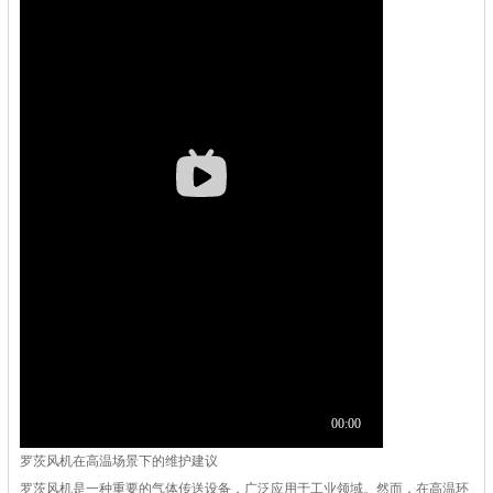
罗茨风机在高温场景下的维护建议
罗茨风机是一种重要的气体传送设备，广泛应用于工业领域。然而，在高温环