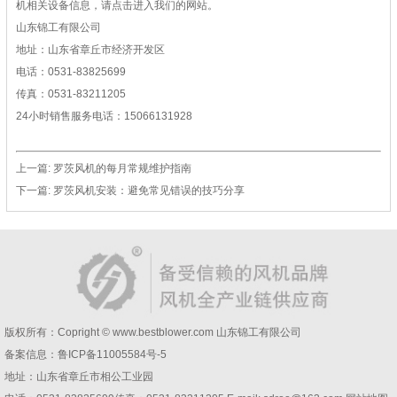
机相关设备信息，请点击进入我们的网站。
山东锦工有限公司
地址：山东省章丘市经济开发区
电话：0531-83825699
传真：0531-83211205
24小时销售服务电话：15066131928
上一篇:
罗茨风机的每月常规维护指南
下一篇:
罗茨风机安装：避免常见错误的技巧分享
版权所有：Copright © www.bestblower.com
山东锦工有限公司
备案信息：
鲁ICP备11005584号-5
地址：山东省章丘市相公工业园