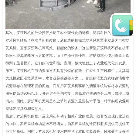
其次，罗茨风机的升级换代推动了农业现代化的进程。随着科技的不断进步，
罗茨风机经历了多次革新和改良，从传统的机械式罗茨风机逐渐发展为电控罗
茨风机、变频罗茨风机等高效、智能化的设备。这些新型罗茨风机不仅在功率
效率和能源消耗方面更加优越，而且在操作简便性、维护成本和使用寿命上都
得到了显著提升。它们的问世和推广应用，极大地促进了农业现代化的发展。
第三，罗茨风机在节约资源方面具有独特的优势。在农业生产过程中，尤其是
大规模农田灌溉系统中，水资源是关键要素之一。传统的灌溉方式往往浪费水
资源且存在管理不便的问题。而采用罗茨风机驱动的滴灌系统能够将水资源利
用率提高到90%以上，并通过合理的控制，降低农作物的养分流失，减少土壤
污染。因此，罗茨风机无疑是农业节约资源的重要技术手段，对于实现农业可
持续发展具有积极意义。
最后，罗茨风机的推广及应用还带动了相关产业的发展。随着农业现代化进程
的加快，罗茨风机市场需求不断增大，为罗茨风机制造商和服务提供商提供了
巨大的商机。同时，罗茨风机的使用也带动了农田灌溉设备、废水处理设备等