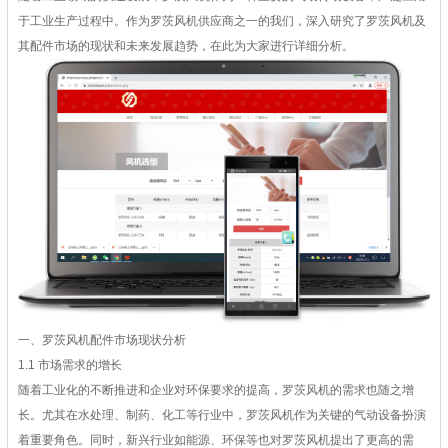
于工业生产过程中。作为罗茨风机供应商之一的我们，深入研究了罗茨风机及
其配件市场的现状和未来发展趋势，在此为大家进行详细分析。
一、罗茨风机配件市场现状分析
1.1 市场需求的增长
随着工业化的不断推进和企业对环保要求的提高，罗茨风机的需求也随之增
长。尤其在水处理、制药、化工等行业中，罗茨风机作为关键的气动设备扮演
着重要角色。同时，新兴行业如能源、环保等也对罗茨风机提出了更高的需