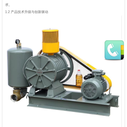
求。
1.2 产品技术升级与创新驱动