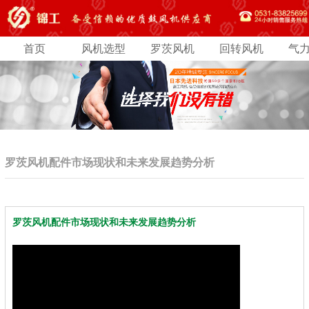
首页
风机选型
罗茨风机
回转风机
气
罗茨风机配件市场现状和未来发展趋势分析
罗茨风机配件市场现状和未来发展趋势分析