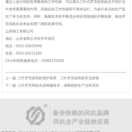
通过上述介绍的应用案例和工作性能，可以看出三叶式罗茨鼓风机在不同行业
中发挥着重要的作用。其稳定的工作性能和可靠的运行，为各行各业的生产提
供了有力的支持。同时，随着技术的不断进步和应用领域的不断拓展，相信罗
茨风机在未来会有更广阔的发展空间。
山东锦工有限公司
地址：山东省章丘市经济开发区
电话：0531-83825699
传真：0531-83211205
24小时销售服务电话：15066131928
上一篇:
三叶罗茨鼓风机维护保养，三叶罗茨鼓风机常见价格
下一篇:
三叶罗茨风机先进维修技术，保障您的生产过程无忧