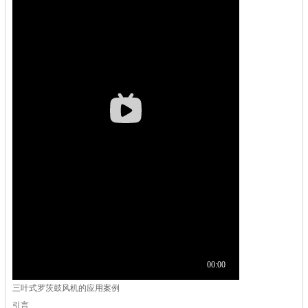
三叶式罗茨鼓风机的应用案例
引言