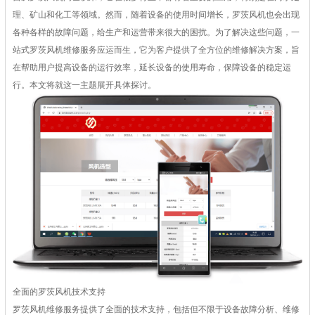
理、矿山和化工等领域。然而，随着设备的使用时间增长，罗茨风机也会出现
各种各样的故障问题，给生产和运营带来很大的困扰。为了解决这些问题，一
站式罗茨风机维修服务应运而生，它为客户提供了全方位的维修解决方案，旨
在帮助用户提高设备的运行效率，延长设备的使用寿命，保障设备的稳定运
行。本文将就这一主题展开具体探讨。
全面的罗茨风机技术支持
罗茨风机维修服务提供了全面的技术支持，包括但不限于设备故障分析、维修