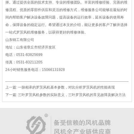
择。通过提供全面的技术支持、专业的维修团队、丰富的维修经验、完善的维
修流程、优质的零部件供应和灵活的维修方式，维修服务公司能够在最短的时
间内帮助客户解决设备故障问题，提高设备的运行效率，延长设备的使用寿
命，保障设备的稳定运行。希望通过本文的介绍，能让更多的客户了解并选择
一站式罗茨风机维修服务，以获得更好的维修体验。
山东锦工有限公司
地址：山东省章丘市经济开发区
电话：0531-83825699
传真：0531-83211205
24小时销售服务电话：15066131928
上一篇:
一脉相承的罗茨风机基本参数，对比分析罗茨风机的性能表现
下一篇:
三叶罗茨风机参数的实际意义，三叶罗茨风机的常见故障及解决方法