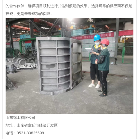
的合作伙伴，确保项目顺利进行并达到预期的效果。选择可靠的供应商不仅是
投资，更是未来成功的保障。
山东锦工有限公司
地址：山东省章丘市经济开发区
电话：0531-83825699