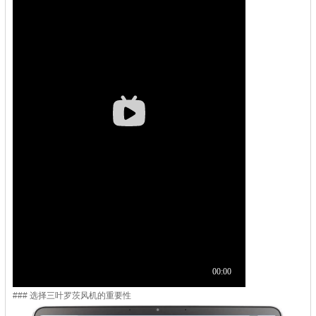
### 选择三叶罗茨风机的重要性