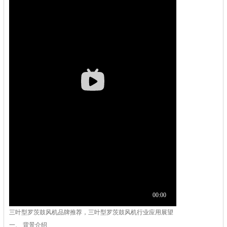
三叶型罗茨鼓风机品牌推荐，三叶型罗茨鼓风机行业应用展望
一、 背景介绍