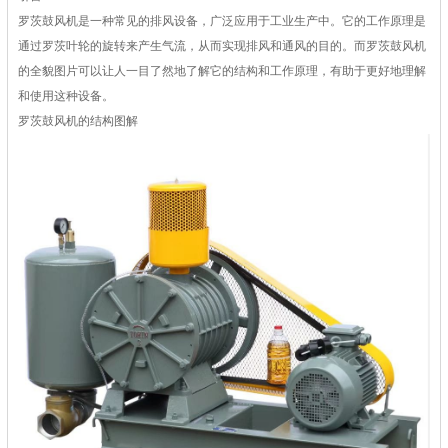
罗茨鼓风机是一种常见的排风设备，广泛应用于工业生产中。它的工作原理是
通过罗茨叶轮的旋转来产生气流，从而实现排风和通风的目的。而罗茨鼓风机
的全貌图片可以让人一目了然地了解它的结构和工作原理，有助于更好地理解
和使用这种设备。
罗茨鼓风机的结构图解