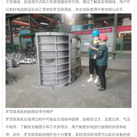
工等领域，其使用方式和工作原理都有所不同。通过了解其应用领域，用户可
以更好地选择适合自己需求的罗茨鼓风机，并在实际使用中更加得心应手。
罗茨鼓风机的故障处理与维护
罗茨鼓风机在使用过程中可能会出现各种故障，如噪音过大、温度过高、气流
不稳等。了解其全貌图片和工作原理后，用户能更好地进行故障的排查和处
理。此外，罗茨鼓风机的维护也十分重要，及时清洗和润滑可以延长设备的使