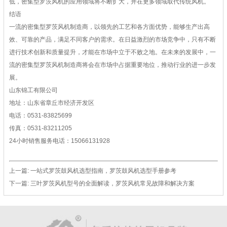
低，密集型罗茨风机的应用领域将不断扩大，并在更多领域取代传统风机。
结语
一流的密集型罗茨风机制造商，以领先的工艺和各方面优势，能够生产出高
效、可靠的产品，满足不同客户的需求。在日益激烈的市场竞争中，只有不断
进行技术创新和质量提升，才能在市场中立于不败之地。在未来的发展中，一
流的密集型罗茨风机制造商将会在市场中占据重要地位，推动行业的进一步发
展。
山东锦工有限公司
地址：山东省章丘市经济开发区
电话：0531-83825699
传真：0531-83211205
24小时销售服务电话：15066131928
上一篇:
一站式罗茨鼓风机选型指南，罗茨鼓风机选型手册参考
下一篇:
三叶罗茨风机型号的全面解读，罗茨风机常见故障和解决方案