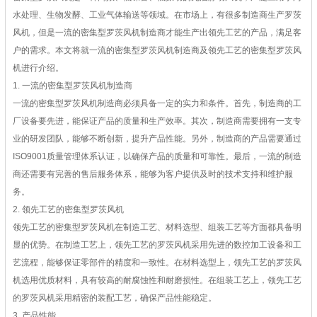
水处理、生物发酵、工业气体输送等领域。在市场上，有很多制造商生产罗茨
风机，但是一流的密集型罗茨风机制造商才能生产出领先工艺的产品，满足客
户的需求。本文将就一流的密集型罗茨风机制造商及领先工艺的密集型罗茨风
机进行介绍。
1. 一流的密集型罗茨风机制造商
一流的密集型罗茨风机制造商必须具备一定的实力和条件。首先，制造商的工
厂设备要先进，能保证产品的质量和生产效率。其次，制造商需要拥有一支专
业的研发团队，能够不断创新，提升产品性能。另外，制造商的产品需要通过
ISO9001质量管理体系认证，以确保产品的质量和可靠性。最后，一流的制造
商还需要有完善的售后服务体系，能够为客户提供及时的技术支持和维护服
务。
2. 领先工艺的密集型罗茨风机
领先工艺的密集型罗茨风机在制造工艺、材料选型、组装工艺等方面都具备明
显的优势。在制造工艺上，领先工艺的罗茨风机采用先进的数控加工设备和工
艺流程，能够保证零部件的精度和一致性。在材料选型上，领先工艺的罗茨风
机选用优质材料，具有较高的耐腐蚀性和耐磨损性。在组装工艺上，领先工艺
的罗茨风机采用精密的装配工艺，确保产品性能稳定。
3. 产品性能