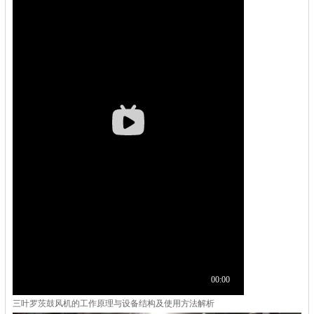
三叶罗茨鼓风机的工作原理与设备结构及使用方法解析