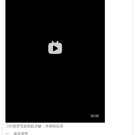
三叶型罗茨鼓风机详解：作用和应用
一、 基本原理