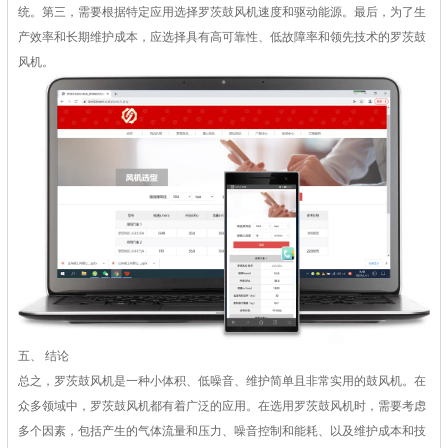
统。第三，需要根据特定应用选择罗茨鼓风机速度和驱动能源。最后，为了生
产效率和长期维护成本，应选择具有高可靠性、低故障率和领先技术的罗茨鼓
风机。
五、 结论
总之，罗茨鼓风机是一种小体积、低噪音、维护简单且非常实用的鼓风机。在
众多领域中，罗茨鼓风机都有着广泛的应用。在选用罗茨鼓风机时，需要考虑
多个因素，包括产生的气体流量和压力、噪音控制和能耗、以及维护成本和技