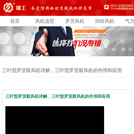
首页
风机选型
罗茨风机
回转风机
气
三叶型罗茨鼓风机详解，三叶型罗茨鼓风机的作用和应用
三叶型罗茨鼓风机详解，三叶型罗茨鼓风机的作用和应用