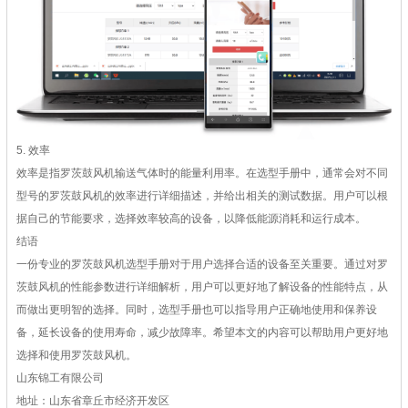
5. 效率
效率是指罗茨鼓风机输送气体时的能量利用率。在选型手册中，通常会对不同
型号的罗茨鼓风机的效率进行详细描述，并给出相关的测试数据。用户可以根
据自己的节能要求，选择效率较高的设备，以降低能源消耗和运行成本。
结语
一份专业的罗茨鼓风机选型手册对于用户选择合适的设备至关重要。通过对罗
茨鼓风机的性能参数进行详细解析，用户可以更好地了解设备的性能特点，从
而做出更明智的选择。同时，选型手册也可以指导用户正确地使用和保养设
备，延长设备的使用寿命，减少故障率。希望本文的内容可以帮助用户更好地
选择和使用罗茨鼓风机。
山东锦工有限公司
地址：山东省章丘市经济开发区