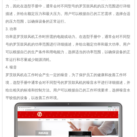
力，因此在选型手册中，通常会对不同型号的罗茨鼓风机的压力范围进行详细
描述，并给出额定压力和最大压力。用户可以根据自己的工艺需求，选择合适
的压力范围，以确保设备的正常运行。
3. 功率
功率是罗茨鼓风机工作时所需的电能或动力。在选型手册中，通常会对不同型
号的罗茨鼓风机的功率范围进行详细描述，并给出额定功率和最大功率。用户
可以根据自己的生产条件和用电能力，选择适当的功率范围，以确保设备的正
常运行和尽量减少能源消耗。
4. 噪音
罗茨鼓风机在工作时会产生一定的噪音，为了保护员工的健康和改善工作环
境，选型手册中通常会对不同型号的罗茨鼓风机的噪音水平进行详细描述，并
给出相关的标准和控制方法。用户可以根据自己的工作环境要求，选择噪音水
平较低的设备，以改善工作环境。