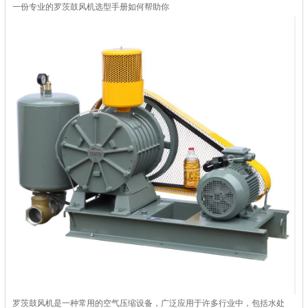
一份专业的罗茨鼓风机选型手册如何帮助你
罗茨鼓风机是一种常用的空气压缩设备，广泛应用于许多行业中，包括水处