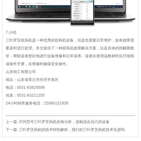
7.小结
三叶罗茨鼓风机是一种优秀的鼓风机设备，但是也需要日常维护，如有故障需
要及时进行处理。本文提供了一种鼓风机故障解决方案，以及具体的拆解图教
学，帮助读者更好地进行设备维修和日常保养。读者在使用该教材时应仔细阅
读操作手册，在维修时确保安全操作。
山东锦工有限公司
地址：山东省章丘市经济开发区
电话：0531-83825699
传真：0531-83211205
24小时销售服务电话：15066131928
上一篇:
不同型号三叶罗茨风机价格分析，选购适合自己的设备
下一篇:
三叶罗茨风机的技术特性解析，我们的三叶罗茨风机技术先进吗