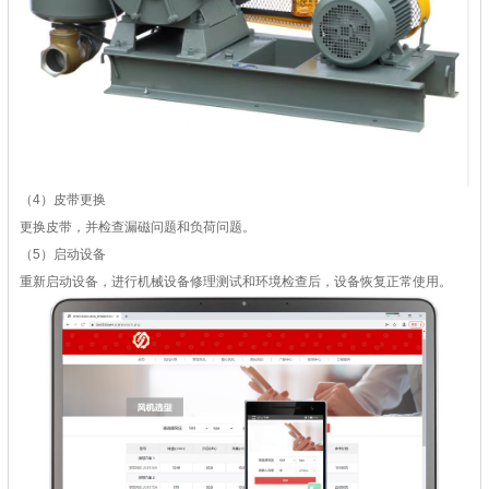
（4）皮带更换
更换皮带，并检查漏磁问题和负荷问题。
（5）启动设备
重新启动设备，进行机械设备修理测试和环境检查后，设备恢复正常使用。