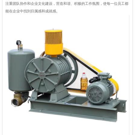
注重团队协作和企业文化建设，营造和谐、积极的工作氛围，使每一位员工都
能在企业中找到归属感和成就感。