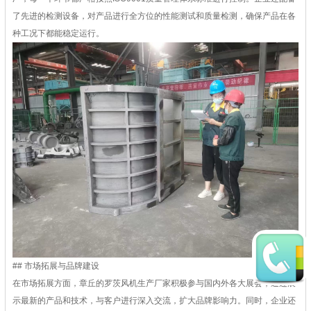
了先进的检测设备，对产品进行全方位的性能测试和质量检测，确保产品在各
种工况下都能稳定运行。
## 市场拓展与品牌建设
在市场拓展方面，章丘的罗茨风机生产厂家积极参与国内外各大展会，通过展
示最新的产品和技术，与客户进行深入交流，扩大品牌影响力。同时，企业还