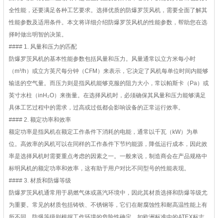
全性能，还要满足各种工艺要求。选择优质的防爆罗茨风机，需要全面了解其
性能参数及适用条件。本文将详细介绍防爆罗茨风机的性能参数，帮助您在选
择时做出明智的决策。
#### 1. 风量和压力的匹配
防爆罗茨风机的基本性能参数包括风量和压力。风量通常以立方米每小时
（m³/h）或立方英尺每分钟（CFM）来表示，它决定了风机每单位时间内能够
输送的空气量。而压力则是指风机能够克服的阻力大小，常以帕斯卡（Pa）或
英寸水柱（inH₂O）来衡量。在选择风机时，必须确保其风量和压力能够满足
具体工艺过程中的需求，过高或过低都会影响设备的正常运行效率。
#### 2. 额定功率和效率
额定功率是指风机在额定工作条件下消耗的电能，通常以千瓦（kW）为单
位。高效率的风机可以在同样的工作条件下节约能源，降低运行成本，因此效
率是选择风机时需要重点考虑的因素之一。一般来说，制造商会在产品规格中
标明风机的额定功率和效率，这有助于用户对比不同型号的性能表现。
#### 3. 材质和防爆等级
防爆罗茨风机通常用于易燃气体或蒸汽环境中，因此其材质选择和防爆等级尤
为重要。常见的材质包括铸铁、不锈钢等，它们在耐腐蚀性和耐高温性能上有
所不同。防爆等级则根据工作环境的危险性确定，如欧洲标准中的ATEX标志