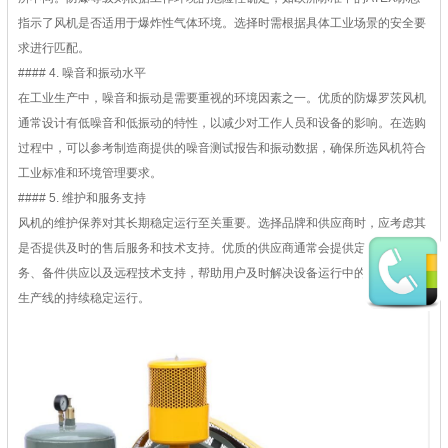
指示了风机是否适用于爆炸性气体环境。选择时需根据具体工业场景的安全要
求进行匹配。
#### 4. 噪音和振动水平
在工业生产中，噪音和振动是需要重视的环境因素之一。优质的防爆罗茨风机
通常设计有低噪音和低振动的特性，以减少对工作人员和设备的影响。在选购
过程中，可以参考制造商提供的噪音测试报告和振动数据，确保所选风机符合
工业标准和环境管理要求。
#### 5. 维护和服务支持
风机的维护保养对其长期稳定运行至关重要。选择品牌和供应商时，应考虑其
是否提供及时的售后服务和技术支持。优质的供应商通常会提供定期维护服
务、备件供应以及远程技术支持，帮助用户及时解决设备运行中的问题，保证
生产线的持续稳定运行。