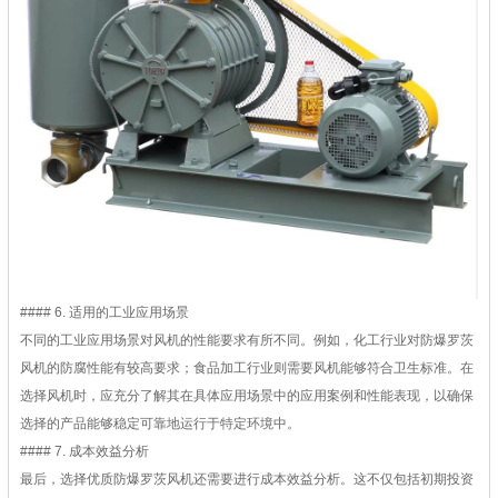
#### 6. 适用的工业应用场景
不同的工业应用场景对风机的性能要求有所不同。例如，化工行业对防爆罗茨
风机的防腐性能有较高要求；食品加工行业则需要风机能够符合卫生标准。在
选择风机时，应充分了解其在具体应用场景中的应用案例和性能表现，以确保
选择的产品能够稳定可靠地运行于特定环境中。
#### 7. 成本效益分析
最后，选择优质防爆罗茨风机还需要进行成本效益分析。这不仅包括初期投资