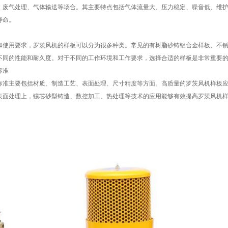
、废气处理、气体输送等场合。其主要特点包括气体流量大、压力稳定、噪音低、维
寿命。
和使用要求，罗茨风机的样板可以分为很多种类。常见的有树脂砂铸铝合金样板、不
不同的性能和耐久度。对于不同的工作环境和工作要求，选择合适的样板是非常重要
标准
标准主要包括材质、制造工艺、表面处理、尺寸精度等方面。高质量的罗茨风机样板
表面处理上，镶芯砂型铸造、数控加工、热处理等技术的应用能够有效提高罗茨风机