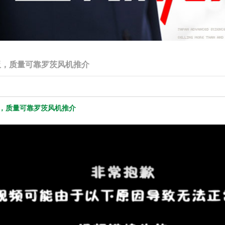
板，质量可靠罗茨风机推介
，质量可靠罗茨风机推介