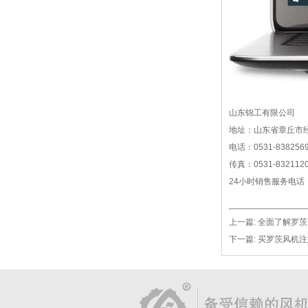
山东锦工有限公司
地址：山东省章丘市
电话：0531-838256
传真：0531-832112
24小时销售服务电话：1
上一篇:
全面了解罗茨
下一篇:
买罗茨风机注