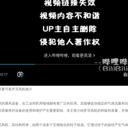
质量可靠罗茨风机推介
要的通风设备，在工业和民用领域都有着广泛的应用。其能够提供稳定的气体流量和
和质量将对设备的使用和维护产生重要影响。本文将介绍罗茨风机的样板和质量，并
式风机，其结构简单，由两个或多个互相啮合的转子组成。它通过转子的旋转产生气