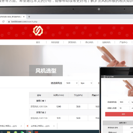
服务等方面。希望通过本文的介绍，能够帮助读者更好地了解罗茨风机样板的相关知