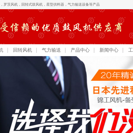
，
罗茨风机
，
回转式鼓风机
，
星型供料器，气力输送设备
等产品
机
回转风机
气力输送
产品中心
新闻中心
工