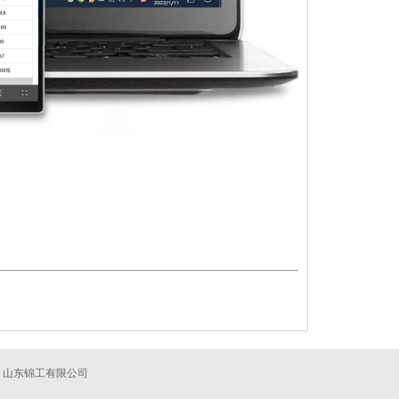
m
山东锦工有限公司