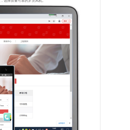
识，选择质量可靠的罗茨风机。