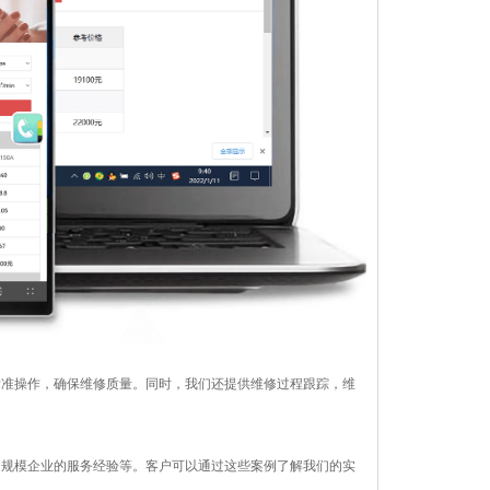
标准操作，确保维修质量。同时，我们还提供维修过程跟踪，维
同规模企业的服务经验等。客户可以通过这些案例了解我们的实