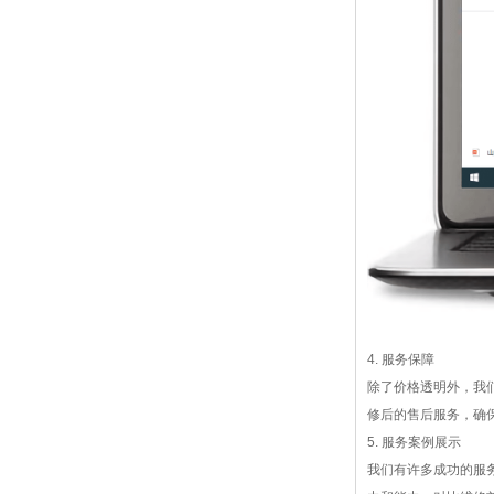
4. 服务保障
除了价格透明外，我
修后的售后服务，确
5. 服务案例展示
我们有许多成功的服