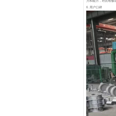
力和能力，对比维修
6. 用户口碑