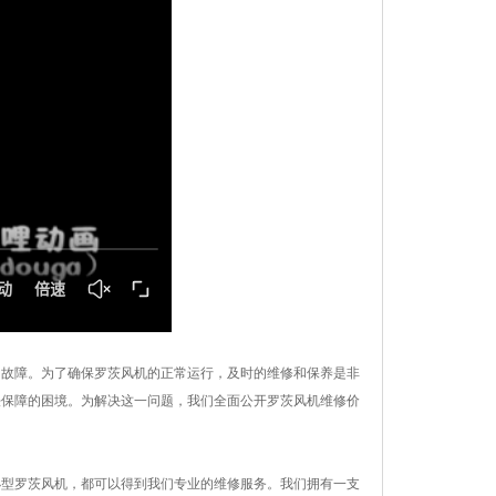
和故障。为了确保罗茨风机的正常运行，及时的维修和保养是非
法保障的困境。为解决这一问题，我们全面公开罗茨风机维修价
小型罗茨风机，都可以得到我们专业的维修服务。我们拥有一支