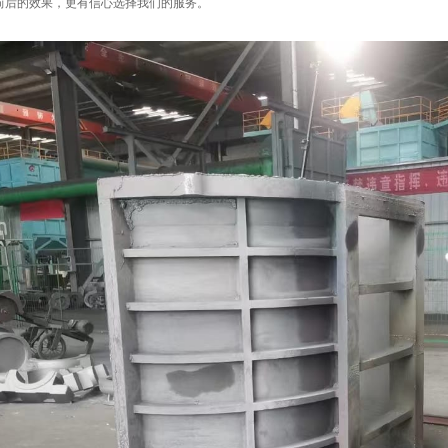
前后的效果，更有信心选择我们的服务。