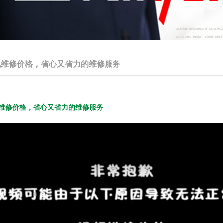
机维修价格，省心又省力的维修服务
维修价格，省心又省力的维修服务