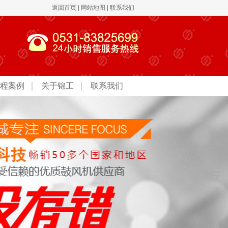
返回首页
|
网站地图
|
联系我们
程案例
关于锦工
联系我们