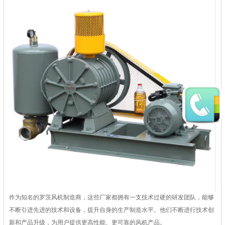
作为知名的罗茨风机制造商，这些厂家都拥有一支技术过硬的研发团队，能够
不断引进先进的技术和设备，提升自身的生产制造水平。他们不断进行技术创
新和产品升级，为用户提供更高性能、更可靠的风机产品。