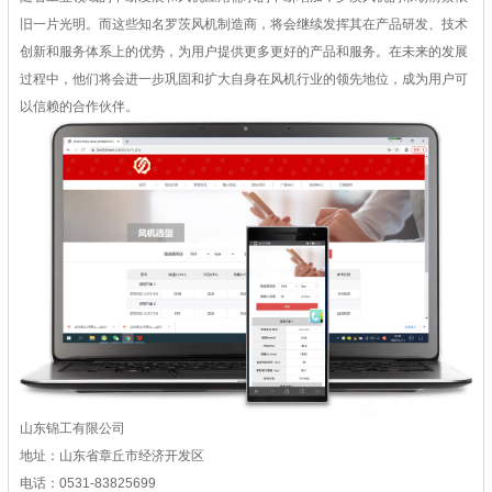
旧一片光明。而这些知名罗茨风机制造商，将会继续发挥其在产品研发、技术
创新和服务体系上的优势，为用户提供更多更好的产品和服务。在未来的发展
过程中，他们将会进一步巩固和扩大自身在风机行业的领先地位，成为用户可
以信赖的合作伙伴。
山东锦工有限公司
地址：山东省章丘市经济开发区
电话：0531-83825699