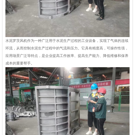
水泥罗茨风机作为一种广泛用于水泥生产过程的工业设备，实现了气体的连续
环流，从而控制水泥生产过程中的气流和压力。它具有精度高，可操作性强，
应用场景广泛等特点，是企业提高工作效率、提高生产能力、降低维修和保养
成本的重要帮手。