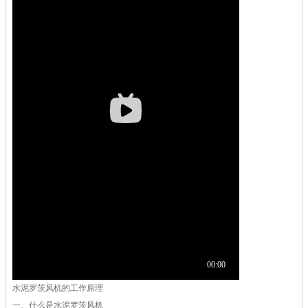
水泥罗茨风机的工作原理
一、什么是水泥罗茨风机