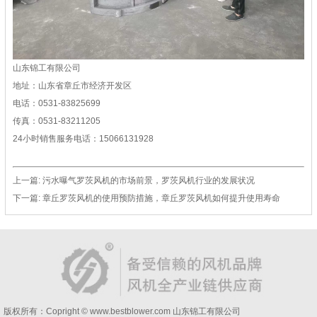
山东锦工有限公司
地址：山东省章丘市经济开发区
电话：0531-83825699
传真：0531-83211205
24小时销售服务电话：15066131928
上一篇:
污水曝气罗茨风机的市场前景，罗茨风机行业的发展状况
下一篇:
章丘罗茨风机的使用预防措施，章丘罗茨风机如何提升使用寿命
版权所有：Copright © www.bestblower.com
山东锦工有限公司