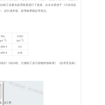
钛白粉工业废水处理装置进行了改造。出水水质优于《污水综合
积小、运行成本低、处理效果稳定等优点。
分指标执行《钛白粉、立德粉工业污染物排放标准》（征求意见稿）