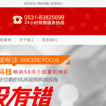
返回首页
|
网站地图
|
联系我们
程案例
关于锦工
联系我们