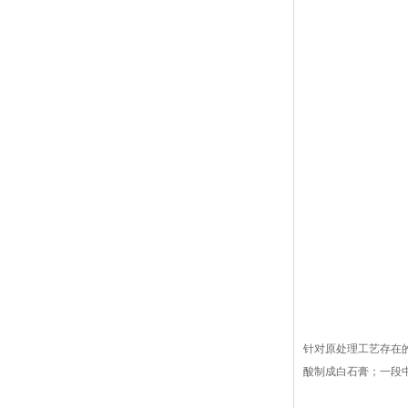
针对原处理工艺存在
酸制成白石膏；一段