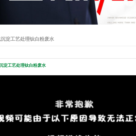
化沉淀工艺处理钛白粉废水
沉淀工艺处理钛白粉废水