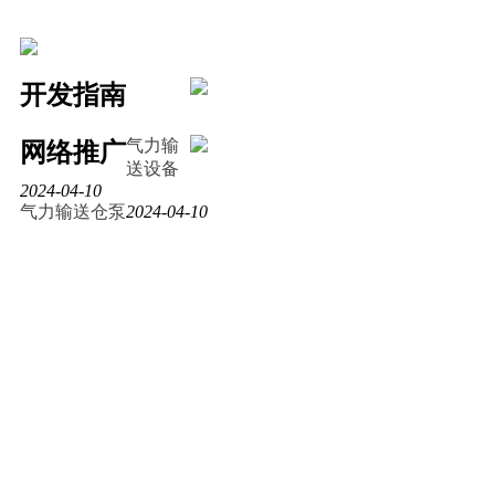
开发指南
气力输
网络推广
送设备
2024-04-10
气力输送仓泵
2024-04-10