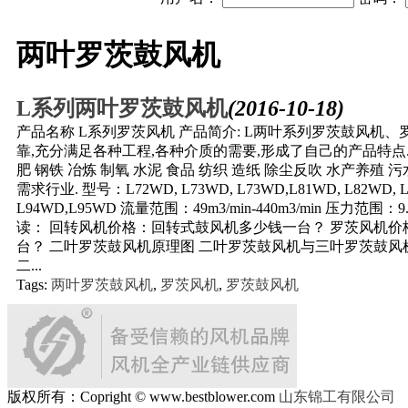
两叶罗茨鼓风机
L系列两叶罗茨鼓风机
(2016-10-18)
产品名称 L系列罗茨风机 产品简介: L两叶系列罗茨鼓风机、
靠,充分满足各种工程,各种介质的需要,形成了自己的产品特点.
肥 钢铁 冶炼 制氧 水泥 食品 纺织 造纸 除尘反吹 水产养殖
需求行业. 型号：L72WD, L73WD, L73WD,L81WD, L82WD, L8
L94WD,L95WD 流量范围：49m3/min-440m3/min 压力范围：9.
读： 回转风机价格：回转式鼓风机多少钱一台？ 罗茨风机
台？ 二叶罗茨鼓风机原理图 二叶罗茨鼓风机与三叶罗茨鼓
二...
Tags:
两叶罗茨鼓风机
,
罗茨风机
,
罗茨鼓风机
版权所有：Copright © www.bestblower.com
山东锦工有限公司