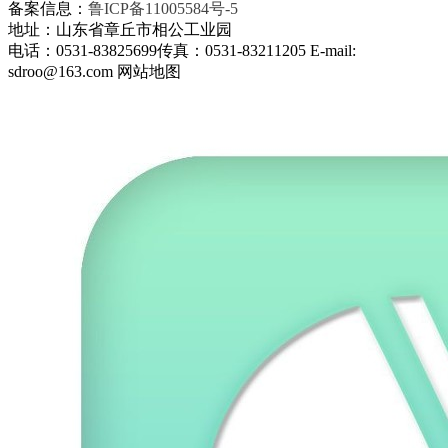
备案信息：
鲁ICP备11005584号-5
地址：山东省章丘市相公工业园
电话：0531-83825699传真：0531-83211205 E-mail:
sdroo@163.com 网站地图