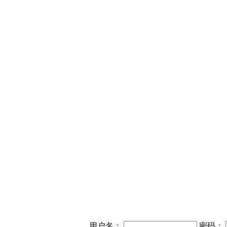
用户名：
密码：