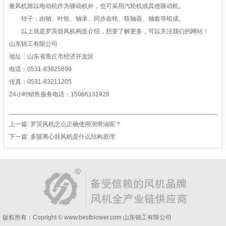
量风机除以电动机作为驱动机外，也可采用汽轮机或其他驱动机。
转子：由轴、叶轮、轴承、同步齿轮、联轴器、轴套等组成。
以上就是罗茨鼓风机构造介绍，想要了解更多，可以关注我们的网站！
山东锦工有限公司
地址：山东省章丘市经济开发区
电话：0531-83825699
传真：0531-83211205
24小时销售服务电话：15066131928
上一篇:
罗茨风机怎么正确使用润滑油呢？
下一篇:
多级离心鼓风机是什么结构原理
版权所有：Copright © www.bestblower.com
山东锦工有限公司