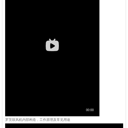
罗茨鼓风机内部构造，工作原理及常见用途