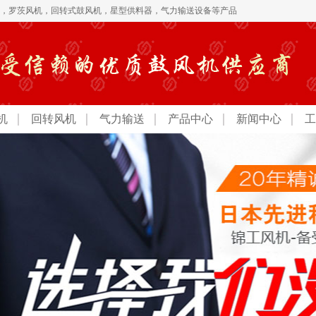
，
罗茨风机
，
回转式鼓风机
，
星型供料器，气力输送设备
等产品
机
回转风机
气力输送
产品中心
新闻中心
工