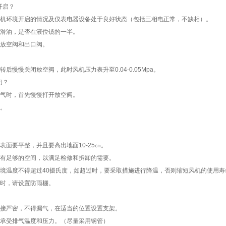
开启？
环境开启的情况及仪表电器设备处于良好状态（包括三相电正常，不缺相）。
滑油，是否在液位镜的一半。
放空阀和出口阀。
慢慢关闭放空阀，此时风机压力表升至0.04-0.05Mpa。
闭？
气时，首先慢慢打开放空阀。
。
面要平整，并且要高出地面10-25㎝。
足够的空间，以满足检修和拆卸的需要。
温度不得超过40摄氏度，如超过时，要采取措施进行降温，否则缩短风机的使用寿
时，请设置防雨棚。
严密，不得漏气，在适当的位置设置支架。
受排气温度和压力。（尽量采用钢管）