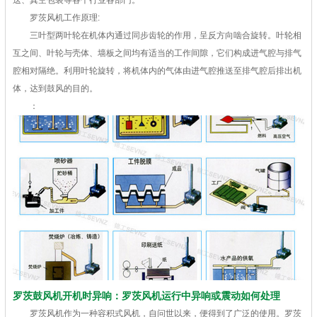
送、真空包装等各个行业各部门。
罗茨风机工作原理:
三叶型两叶轮在机体内通过同步齿轮的作用，呈反方向啮合旋转。叶轮相
互之间、叶轮与壳体、墙板之间均有适当的工作间隙，它们构成进气腔与排气
腔相对隔绝。利用叶轮旋转，将机体内的气体由进气腔推送至排气腔后排出机
体，达到鼓风的目的。
：
罗茨鼓风机开机时异响：罗茨风机运行中异响或震动如何处理
罗茨风机作为一种容积式风机，自问世以来，便得到了广泛的使用。罗茨