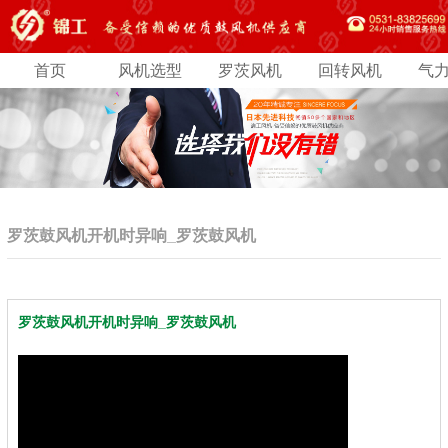
首页
风机选型
罗茨风机
回转风机
气
罗茨鼓风机开机时异响_罗茨鼓风机
罗茨鼓风机开机时异响_罗茨鼓风机