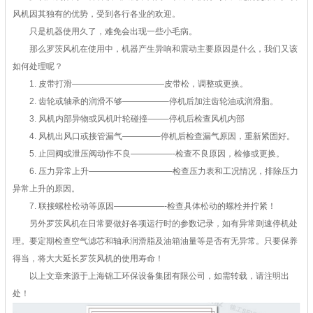
风机因其独有的优势，受到各行各业的欢迎。
只是机器使用久了，难免会出现一些小毛病。
那么罗茨风机在使用中，机器产生异响和震动主要原因是什么，我们又该
如何处理呢？
1. 皮带打滑———————————皮带松，调整或更换。
2. 齿轮或轴承的润滑不够—————–停机后加注齿轮油或润滑脂。
3. 风机内部异物或风机叶轮碰撞——–停机后检查风机内部
4. 风机出风口或接管漏气————–停机后检查漏气原因，重新紧固好。
5. 止回阀或泄压阀动作不良—————-检查不良原因，检修或更换。
6. 压力异常上升——————————检查压力表和工况情况，排除压力
异常上升的原因。
7. 联接螺栓松动等原因——————-检查具体松动的螺栓并拧紧！
另外罗茨风机在日常要做好各项运行时的参数记录，如有异常则速停机处
理。要定期检查空气滤芯和轴承润滑脂及油箱油量等是否有无异常。只要保养
得当，将大大延长罗茨风机的使用寿命！
以上文章来源于上海锦工环保设备集团有限公司，如需转载，请注明出
处！