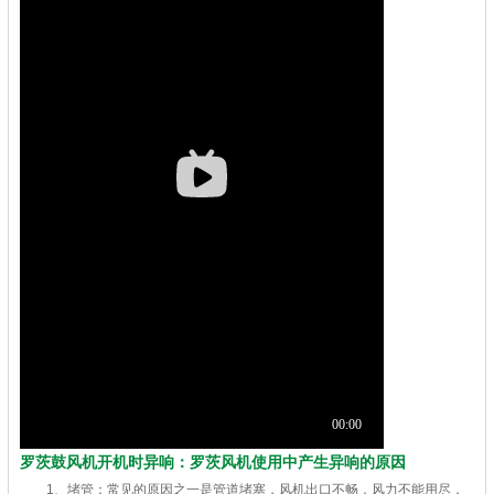
罗茨鼓风机开机时异响：罗茨风机使用中产生异响的原因
1、堵管：常见的原因之一是管道堵塞，风机出口不畅，风力不能用尽，