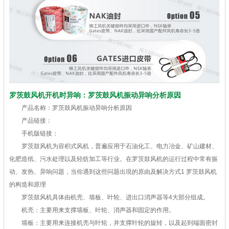
罗茨鼓风机开机时异响：罗茨鼓风机振动异响分析原因
产品名称：罗茨鼓风机振动异响分析原因
产品链接：
手机版链接：
罗茨鼓风机为容积式风机，普遍应用于石油化工、电力冶金、矿山建材、
化肥造纸、污水处理以及轻纺加工等行业。在罗茨鼓风机的运行过程中常有振
动、发热、异响问題，当你遇到这些问题出現的原由及解决方式1 罗茨鼓风机
的构造和原理
罗茨鼓风机具体由机壳、墙板、叶轮、进出口消声器等4大部分组成。
机壳：主要用来支撑墙板、叶轮、消声器和固定的作用。
墙板：主要用来连接机壳与叶轮，并支撑叶轮的旋转，以及起到端面密封