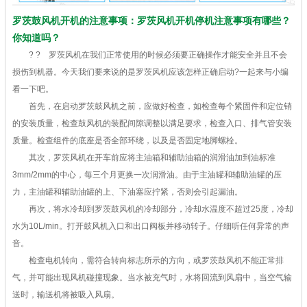
罗茨鼓风机开机的注意事项：罗茨风机开机停机注意事项有哪些？
你知道吗？
? ? 罗茨风机在我们正常使用的时候必须要正确操作才能安全并且不会
损伤到机器。今天我们要来说的是罗茨风机应该怎样正确启动?一起来与小编
看一下吧。
首先，在启动罗茨鼓风机之前，应做好检查，如检查每个紧固件和定位销
的安装质量，检查鼓风机的装配间隙调整以满足要求，检查入口、排气管安装
质量。检查组件的底座是否全部环绕，以及是否固定地脚螺栓。
其次，罗茨风机在开车前应将主油箱和辅助油箱的润滑油加到油标准
3mm/2mm的中心，每三个月更换一次润滑油。由于主油罐和辅助油罐的压
力，主油罐和辅助油罐的上、下油塞应拧紧，否则会引起漏油。
再次，将水冷却到罗茨鼓风机的冷却部分，冷却水温度不超过25度，冷却
水为10L/min。打开鼓风机入口和出口阀板并移动转子。仔细听任何异常的声
音。
检查电机转向，需符合转向标志所示的方向，或罗茨鼓风机不能正常排
气，并可能出现风机碰撞现象。当水被充气时，水将回流到风扇中，当空气输
送时，输送机将被吸入风扇。