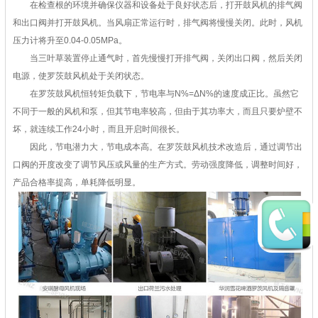
在检查根的环境并确保仪器和设备处于良好状态后，打开鼓风机的排气阀
和出口阀并打开鼓风机。当风扇正常运行时，排气阀将慢慢关闭。此时，风机
压力计将升至0.04-0.05MPa。
当三叶草装置停止通气时，首先慢慢打开排气阀，关闭出口阀，然后关闭
电源，使罗茨鼓风机处于关闭状态。
在罗茨鼓风机恒转矩负载下，节电率与N%=ΔN%的速度成正比。虽然它
不同于一般的风机和泵，但其节电率较高，但由于其功率大，而且只要炉壁不
坏，就连续工作24小时，而且开启时间很长。
因此，节电潜力大，节电成本高。在罗茨鼓风机技术改造后，通过调节出
口阀的开度改变了调节风压或风量的生产方式。劳动强度降低，调整时间好，
产品合格率提高，单耗降低明显。