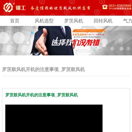
首页
风机选型
罗茨风机
回转风机
气
罗茨鼓风机开机的注意事项_罗茨鼓风机
罗茨鼓风机开机的注意事项_罗茨鼓风机