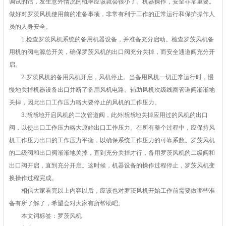
调试的话，发生意外情况的概率应该就会很小了。机器操作，安全非常重要。
做好对罗茨风机使用前的准备事项，非常有利于工作的正常运行和保护操作人
员的人身安全。
1.检查罗茨风机系统的备用机器设备，并准备充分启动。检查罗茨风机备
用机的阀电源总开关，确保罗茨风机的出口阀充分关掉，而安全通道阀充分开
启。
2.罗茨风机的备用风机开启，风机停止。当备用风机一切正常运行时，慢
慢地关掉机器设备出口并断了备用风机电路。辅助风机次级线圈管道阀渐渐地
关掉，因此出口工作压力略大要停止的风机的工作压力。
3.渐渐地开启风机的二次管道阀，此外渐渐地关掉应用过的风机的出口
阀，以使出口工作压力略大原始出口工作压力。在所有整个过程中，应保持风
机工作压力出口的工作压力平衡，以确保系统工作压力的可靠系数。罗茨风机
的二级阀和出口阀渐渐地关掉，直到充分关掉才行，备用罗茨风机的二级阀和
出口阀开启，直到充分开启。这时候，机器设备的操作过程停止，罗茨风机变
换操作过程完成。
相信大家看完以上内容以后，应该也对罗茨风机开始工作前需要做哪些准
备有所了解了，希望会对大家有所帮助吧。
本文词标签：罗茨风机