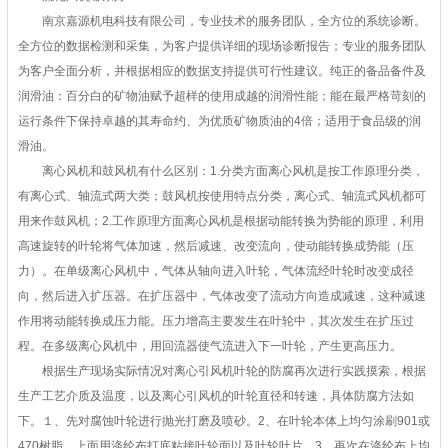
南京嘉源机电科技有限公司，专业技术的服务团队，全方位的系统诊断。
全方位的数据检测和采集，为客户提供详细的现场诊断报告；专业的服务团队
为客户全面分析，并根据相应的数据支持提供可行性建议。纯正的备品备件及
润滑油：百分白的矿物油赋予超样的使用成越的润滑性能；能在最严格苛刻的
运行条件下保持卓越的其寿命约、为优质矿物质油的4倍；适用于食品级的润
滑油。
离心风机和鼓风机有什么区别：1.分类方面离心风机是按工作原理分类，
有离心式、轴流式两大类；鼓风机按使用特点分类，离心式、轴流式风机都可
用来作鼓风机；2.工作原理方面离心风机是根据动能转换为势能的原理，利用
高速旋转的叶轮将气体加速，然后减速、改变流向，使动能转换成势能（压
力）。在单级离心风机中，气体从轴向进入叶轮，气体流经叶轮时改变成径
向，然后进入扩压器。在扩压器中，气体改变了流动方向造成减速，这种减速
作用将动能转换成压力能。压力增高主要发生在叶轮中，其次发生在扩压过
程。在多级离心风机中，用回流器使气流进入下一叶轮，产生更高压力。
根据生产现场实际情况对离心引风机叶轮的防腐再次进行实践摸索，根据
生产工艺介质及温度，以及离心引风机的叶轮直径和转速，具体防腐方法如
下。１、先对腐蚀叶轮进行抛光打磨及喷砂。2、在叶轮本体上均匀涂刷901或
470树脂，上面用涤纶布打底粘接叶轮面以及叶轮叶片。3、再次在涤纶布上均