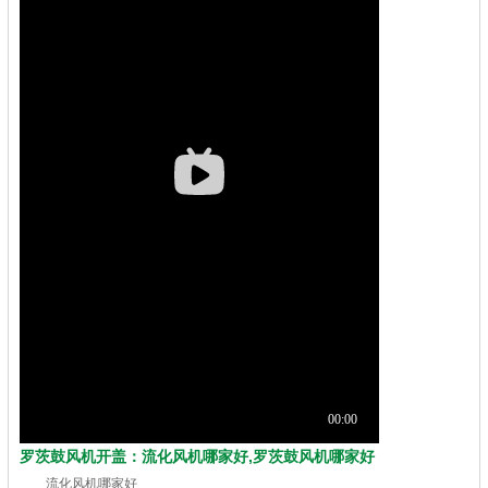
罗茨鼓风机开盖：流化风机哪家好,罗茨鼓风机哪家好
流化风机哪家好