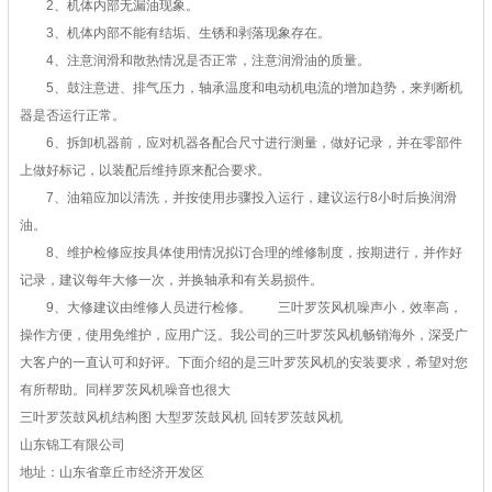
2、机体内部无漏油现象。
3、机体内部不能有结垢、生锈和剥落现象存在。
4、注意润滑和散热情况是否正常，注意润滑油的质量。
5、鼓注意进、排气压力，轴承温度和电动机电流的增加趋势，来判断机
器是否运行正常。
6、拆卸机器前，应对机器各配合尺寸进行测量，做好记录，并在零部件
上做好标记，以装配后维持原来配合要求。
7、油箱应加以清洗，并按使用步骤投入运行，建议运行8小时后换润滑
油。
8、维护检修应按具体使用情况拟订合理的维修制度，按期进行，并作好
记录，建议每年大修一次，并换轴承和有关易损件。
9、大修建议由维修人员进行检修。 三叶罗茨风机噪声小，效率高，
操作方便，使用免维护，应用广泛。我公司的三叶罗茨风机畅销海外，深受广
大客户的一直认可和好评。下面介绍的是三叶罗茨风机的安装要求，希望对您
有所帮助。同样罗茨风机噪音也很大
三叶罗茨鼓风机结构图 大型罗茨鼓风机 回转罗茨鼓风机
山东锦工有限公司
地址：山东省章丘市经济开发区