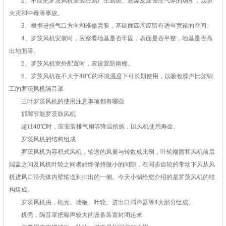
2、不应把罗茨风机安装在易产生易燃、易爆及腐蚀性气体的场所，以防
火灾和中毒等事故。
3、根据进排气口方向和维修需要，基础面四周应留有适当宽裕的空间。
4、罗茨风机安装时，应察看地基是否牢固，表面是否平整，地基是否高
出地面等。
5、罗茨风机室外配置时，应设置防雨棚。
6、罗茨风机在不大于40℃的环境温度下可长期使用，以吸收噪声比如锦
工的罗茨风机隔音罩
三叶罗茨风机的使用注意事项都有哪些
邯郸节能罗茨鼓风机
超过40℃时，应安装排气扇等降温措施，以风机使用寿命。
罗茨风机的结构组成
罗茨风机为容积式风机，输送的风量与转数成比例，叶轮端面和风机前后
端盖之间及风机叶轮之间者始终保持微小的间隙，在同步齿轮的带动下风从风
机进风口沿壳体内壁输送到排出的一侧。今天小编给您介绍的是罗茨风机的结
构组成。
罗茨风机由，机壳、墙板、叶轮、进出口消声器等4大部分组成。
机壳，隔音罩把噪声较大的设备装置封闭起来