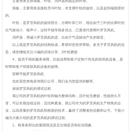
主要用来支撑墙板、叶轮、消声器和固定的作用。
墙板，主要用来连接机壳与叶轮，并支撑叶轮的旋转，以及起到端面密封
的。
叶轮，是罗茨风机的旋转部分，分两叶和三叶，现在由于三叶的比两叶的
出气脉动小、噪声小，运转平稳等很多优点，已逐渐代替两叶罗茨风机。
消声器，用减小罗茨风机的进、出由于气流脉动产生的噪音。
以上就是罗茨风机的结构组成，希望对您有所帮助。多关于罗茨风机的信
息，请您继续关注小编的后续分享。2叶轮磨损
4、提供不错的服务保障。比如说帮助客户定制个性化的鼓风机设备，及
时帮助客户排除鼓风机设备的故障。
邯郸节能罗茨鼓风机
也欢迎您来电咨询我们公司，我们会为您提供的解答。
谈谈罗茨风机的调试过程
我公司的罗茨风机的叶轮和轴为整体结构，且叶轮无磨损，性能持久不
变，可以长期连续运转，且结构紧凑。我公司作为的罗茨风机生产销售的企
业，以高质量的罗茨风机和精湛的技术，赢得了消费者的信赖和认可。下面小
编为大家介绍的是罗茨风机的调试过程。
1、检查各部位的紧固情况及定位销是否有松动现象。