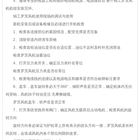
4、邀请专业的电器工程师接好电动机电源，电源接好后 整个锦工罗茨风
机机组安装完毕。
锦工罗茨风机使用现场的调试与使用
新机安装后或设备检修后必须进行开机检查
1、检查各连接部位的紧固情况，配管支撑是否完备
2、清除管道内焊渣等异物
3、检查齿轮油油位是否在合适位置，油位不足时及时补充润滑油
检查罗茨风机油窗油位
4、打开压力表开关，确定压力表针在零位
检查罗茨风机压力表是否在零位
5、检查电缆线的连接以及电源电压和频率是否符合标牌标注要求
6、盘车，盘车旋转务必大于360°，倾听声音是否正常，确定机体内无任
何异响，风机转子转动灵活 无摩擦碰撞。
罗茨风机盘车，听声音是否正常
7、打开系统管路所有阀门，确定风机无载荷后点动电机，检查风机的旋
转方向
旋转方向务必保证与护轮罩上所有表示的箭头方向一致，罗茨风机若长时
间反转，会造成风机内各个部位间隙的改变。