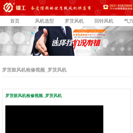
首页
风机选型
罗茨风机
回转风机
气
罗茨鼓风机检修视频_罗茨风机
罗茨鼓风机检修视频_罗茨风机