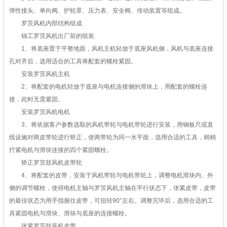
弹性接头、单向阀、护轮罩、压力表、安全阀、传动装置等组成。
罗茨风机内部结构组成
锦工罗茨风机出厂前的组装
1、将底座置于平整地面，风机主机轻放于底座风机侧，风机与底座连接
孔对齐后，选用适合的工具将配套的螺栓紧固。
安装罗茨风机主机
2、将配套的电机轻放于底座与电机连接侧的滑块上，用配套的螺栓连
接，此时无需紧固。
安装罗茨风机电机
3、将依据客户参数选取的风机带轮与电机带轮进行安装，用钢板尺或直
线设施对两皮带轮进行矫正，使两带轮为同一水平面，选用合适的工具，稍稍
拧紧电机与滑块连接的四个紧固螺栓。
矫正罗茨鼓风机皮带轮
4、将配套的皮带，安装于风机带轮与电机带轮上，调整电机滑块内、外
侧的调节螺栓，使得电机主轴与罗茨风机主轴在平行状态下，张紧皮带，皮带
的最佳状态为用手指握住皮带，可扭转90°左右。调整完毕后，选用合适的工
具紧固电机与滑块、滑块与底座的连接螺栓。
张紧罗茨鼓风机皮带