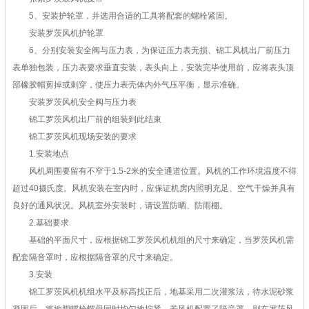
5、安装护轮罩，并选用合适的工具将配套的螺栓紧固。
安装罗茨风机护轮罩
6、分别安装安全阀与压力表，为保证压力表无损、锦工风机出厂前压力
表单独包装，压力表要求垂直安装，表头向上，安装完毕使用前，应将表头顶
部橡胶帽剪掉或刺穿，使压力表壳体内外气压平衡，显示准确。
安装罗茨风机安全阀与压力表
锦工罗茨风机出厂前的组装到此结束
锦工罗茨风机现场安装的要求
1.安装地点
风机周围要留有不窄于1.5-2米的安全通道位置。风机的工作环境温度不得
超过40摄氏度。风机安装在室内时，应保证机房内照明充足、空气干燥并具有
良好的通风状况。风机室外安装时，请设置防晒、防雨棚。
2.基础要求
基础的平面尺寸，应根据锦工罗茨风机机组的尺寸来确定，当罗茨风机需
配套隔音罩时，应根据隔音罩的尺寸来确定。
3.安装
锦工罗茨风机机组水平及标高找正后，地基采用二次灌浆法，待水泥砂浆