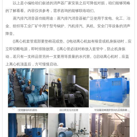
以上是小编给咱们叙述的消声器厂家安装之后可降低对损，咱们能够简略
的了解看看。内容仅供参考，需求咨询的能够联络咱们。
蒸汽排汽消音器功能用途：蒸汽排汽消音器被广泛使用于发电、化工、冶
金、纺织等工业厂矿中用于型号锅炉、汽机排汽、风机、安全门等设备的消声
降音。
()离心机套管底部要垫棉花或垫。()电动离心机如有噪音或机身振动时，应
立即切断电源，即时排除故障。()离心管必须对称放入套管中，防止机身振
动，若只有一支样品管另外一支要用等质量的水代替。()启动离心机时，应盖
上离心机顶盖后，方可慢慢启动。