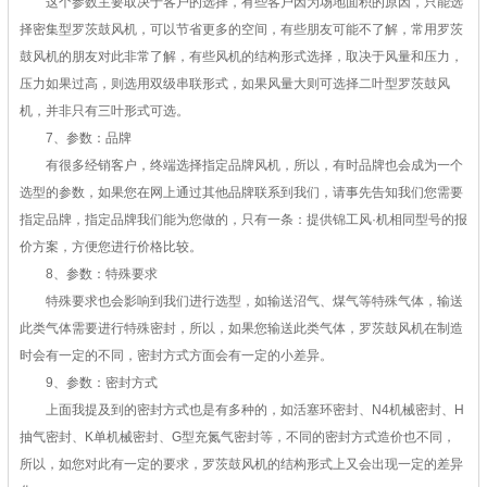
这个参数主要取决于客户的选择，有些客户因为场地面积的原因，只能选
择密集型罗茨鼓风机，可以节省更多的空间，有些朋友可能不了解，常用罗茨
鼓风机的朋友对此非常了解，有些风机的结构形式选择，取决于风量和压力，
压力如果过高，则选用双级串联形式，如果风量大则可选择二叶型罗茨鼓风
机，并非只有三叶形式可选。
7、参数：品牌
有很多经销客户，终端选择指定品牌风机，所以，有时品牌也会成为一个
选型的参数，如果您在网上通过其他品牌联系到我们，请事先告知我们您需要
指定品牌，指定品牌我们能为您做的，只有一条：提供锦工风·机相同型号的报
价方案，方便您进行价格比较。
8、参数：特殊要求
特殊要求也会影响到我们进行选型，如输送沼气、煤气等特殊气体，输送
此类气体需要进行特殊密封，所以，如果您输送此类气体，罗茨鼓风机在制造
时会有一定的不同，密封方式方面会有一定的小差异。
9、参数：密封方式
上面我提及到的密封方式也是有多种的，如活塞环密封、N4机械密封、H
抽气密封、K单机械密封、G型充氮气密封等，不同的密封方式造价也不同，
所以，如您对此有一定的要求，罗茨鼓风机的结构形式上又会出现一定的差异