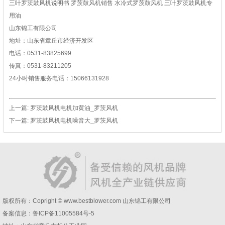
三叶罗茨鼓风机说明书 罗茨鼓风机销售 水冷式罗茨鼓风机 三叶罗茨鼓风机专
用油
山东锦工有限公司
地址：山东省章丘市经济开发区
电话：0531-83825699
传真：0531-83211205
24小时销售服务电话：15066131928
上一篇:
罗茨鼓风机电机加黄油_罗茨风机
下一篇:
罗茨鼓风机电机噪音大_罗茨风机
版权所有：Copright © www.bestblower.com
山东锦工有限公司
备案信息：
鲁ICP备11005584号-5