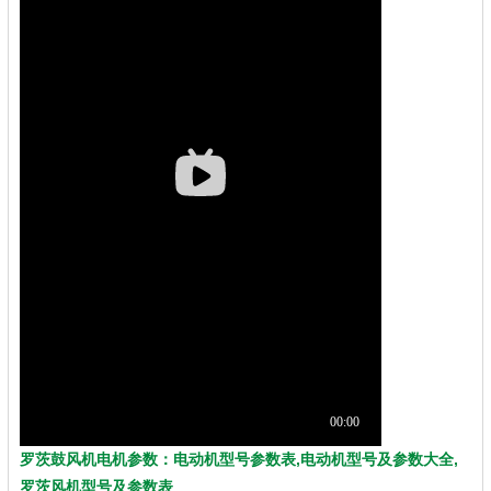
罗茨鼓风机电机参数：电动机型号参数表,电动机型号及参数大全,
罗茨风机型号及参数表