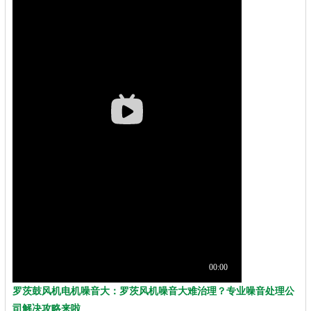
罗茨鼓风机电机噪音大：罗茨风机噪音大难治理？专业噪音处理公
司解决攻略来啦