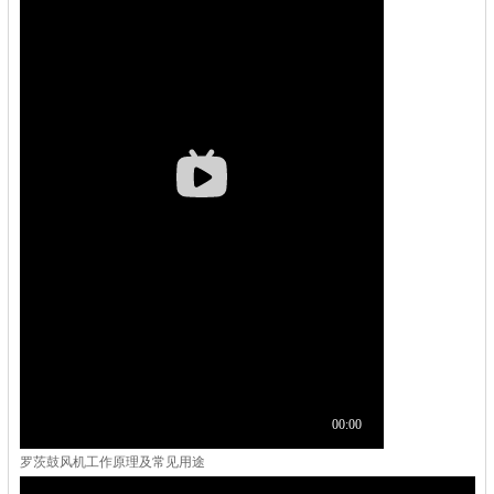
罗茨鼓风机工作原理及常见用途