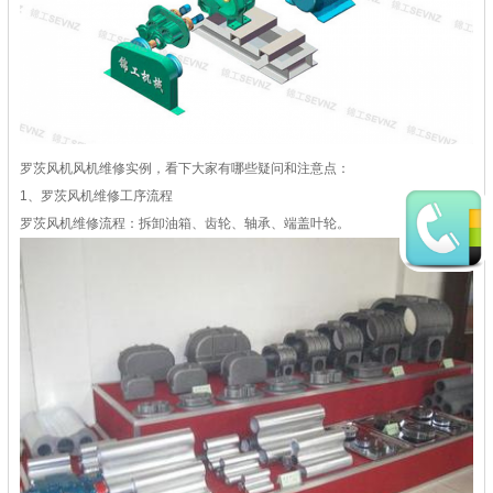
罗茨风机风机维修实例，看下大家有哪些疑问和注意点：
1、罗茨风机维修工序流程
罗茨风机维修流程：拆卸油箱、齿轮、轴承、端盖叶轮。