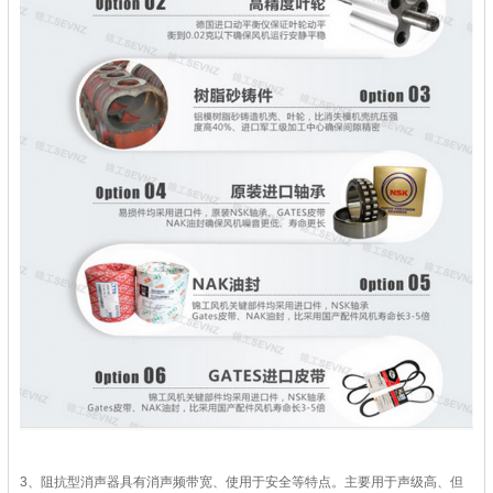
3、阻抗型消声器具有消声频带宽、使用于安全等特点。主要用于声级高、但