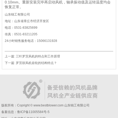
0.10mm。重新安装完毕再启动风机，轴承振动值及运转温度均会
恢复正常。
山东锦工有限公司
地址：山东省章丘市经济开发区
电话：0531-83825699
传真：0531-83211205
24小时销售服务电话：15066131928
上一篇:
三叶罗茨风机的特点和工作原理
下一篇:
罗茨鼓风机齿轮的结构特点？
版权所有：Copright © www.bestblower.com
山东锦工有限公司
备案信息：
鲁ICP备11005584号-5